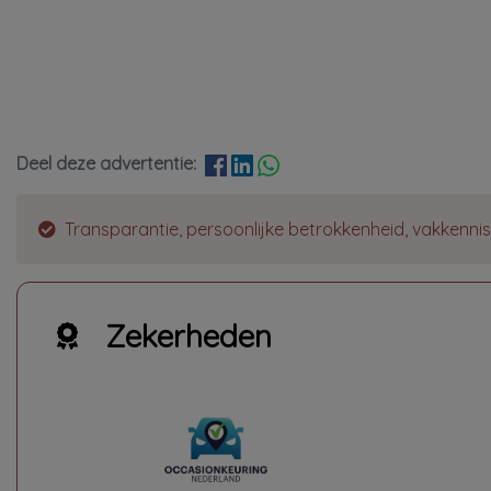
Deel deze advertentie:
Transparantie, persoonlijke betrokkenheid, vakkennis ,
Zekerheden