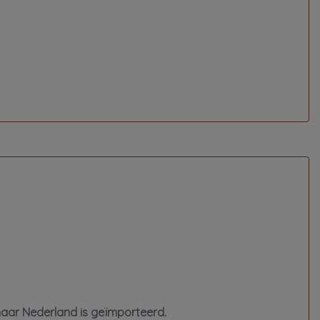
naar Nederland is geïmporteerd.