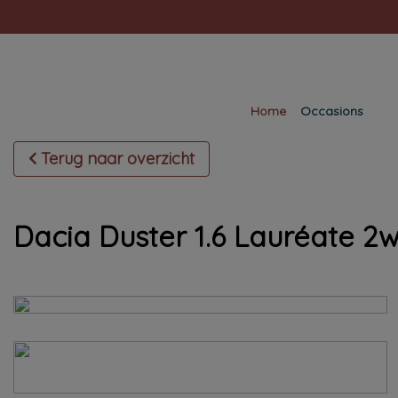
Home
Occasions
Terug naar overzicht
Dacia Duster 1.6 Lauréate 2w