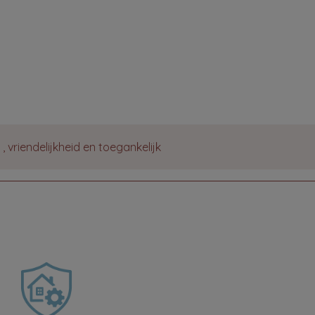
 vriendelijkheid en toegankelijk