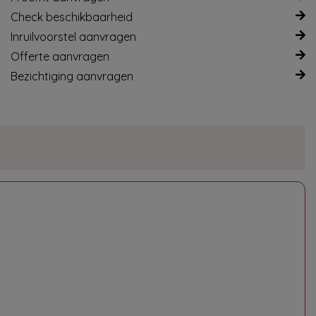
Check beschikbaarheid
Inruilvoorstel aanvragen
Offerte aanvragen
Bezichtiging aanvragen