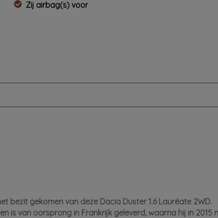
Zij airbag(s) voor
in het bezit gekomen van deze Dacia Duster 1.6 Lauréate 2WD.
 is van oorsprong in Frankrijk geleverd, waarna hij in 2015 