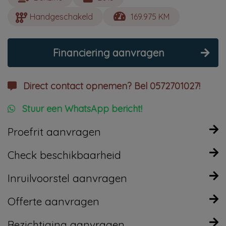
Handgeschakeld
169.975 KM
Financiering aanvragen
Direct contact opnemen? Bel 0572701027!
Stuur een WhatsApp bericht!
Proefrit aanvragen
Check beschikbaarheid
Inruilvoorstel aanvragen
Offerte aanvragen
Bezichtiging aanvragen