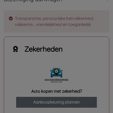
Transparantie, persoonlijke betrokkenheid,
vakkennis , vriendelijkheid en toegankelijk
Zekerheden
Auto kopen met zekerheid?
Aankoopkeuring plannen