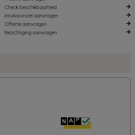
Check beschikbaarheid
Inruilvoorstel aanvragen
Offerte aanvragen
Bezichtiging aanvragen