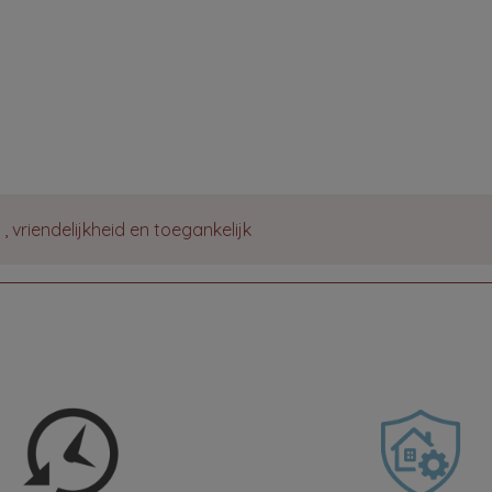
 vriendelijkheid en toegankelijk