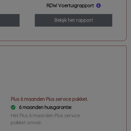
RDW Voertuigrapport
Bekijk het rapport
Plus 6 maanden Plus service pakket.
6 maanden huisgarantie
Het Plus 6 maanden Plus service
pakket omvat: