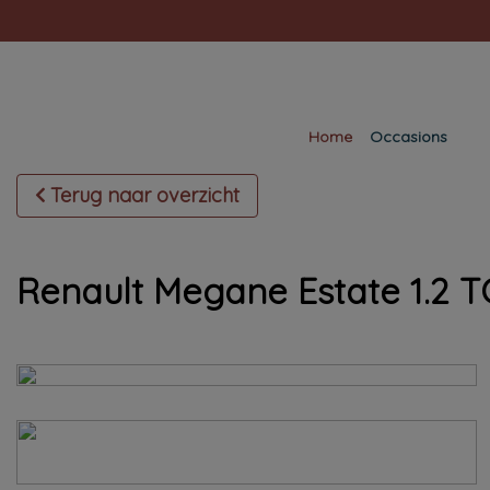
Home
Occasions
Terug naar overzicht
Renault Megane Estate 1.2 