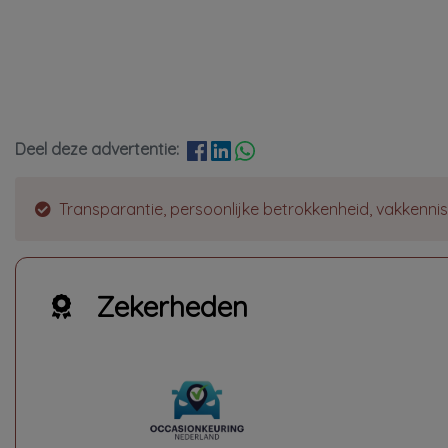
Deel deze advertentie:
Transparantie, persoonlijke betrokkenheid, vakkennis ,
Zekerheden